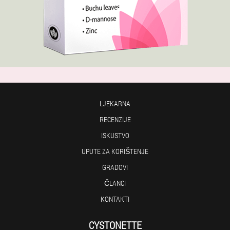
LJEKARNA
RECENZIJE
ISKUSTVO
UPUTE ZA KORIŠTENJE
GRADOVI
ČLANCI
KONTAKTI
CYSTONETTE