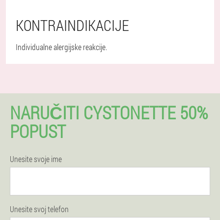
KONTRAINDIKACIJE
Individualne alergijske reakcije.
NARUČITI CYSTONETTE 50%
POPUST
Unesite svoje ime
Unesite svoj telefon