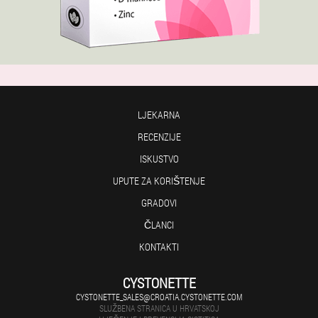
LJEKARNA
RECENZIJE
ISKUSTVO
UPUTE ZA KORIŠTENJE
GRADOVI
ČLANCI
KONTAKTI
CYSTONETTE
CYSTONETTE_SALES@CROATIA.CYSTONETTE.COM
SLUŽBENA STRANICA U HRVATSKOJ