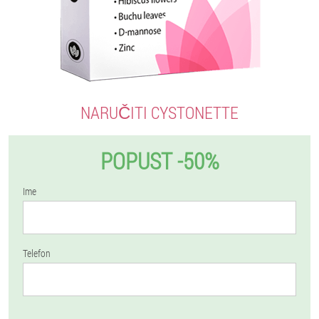
NARUČITI CYSTONETTE
POPUST -50%
Ime
Telefon